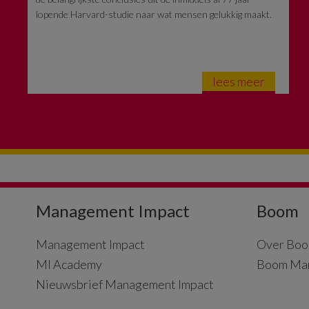
lopende Harvard-studie naar wat mensen gelukkig maakt.
lees meer
Management Impact
Boom
Management Impact
Over Boo
MI Academy
Boom Ma
Nieuwsbrief Management Impact