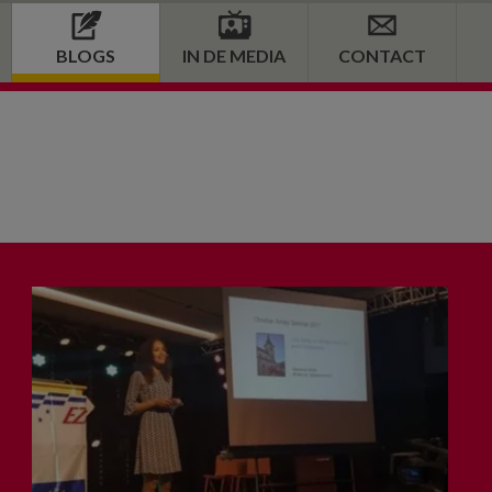
BLOGS
IN DE MEDIA
CONTACT