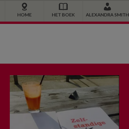
HOME
HET BOEK
ALEXANDRA SMITH