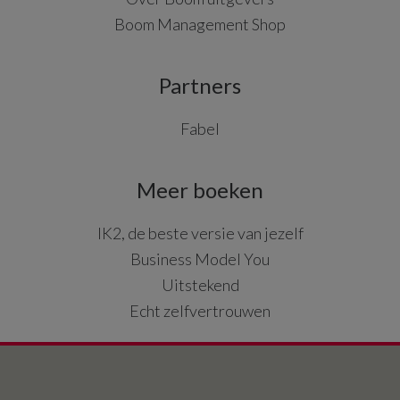
Boom Management Shop
Partners
Fabel
Meer boeken
IK2, de beste versie van jezelf
Business Model You
Uitstekend
Echt zelfvertrouwen