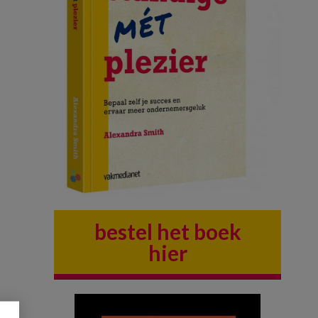
bestel het boek
hier