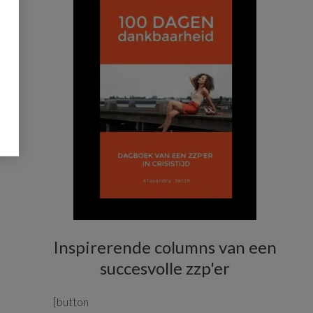
Inspirerende columns van een
succesvolle zzp'er
[button