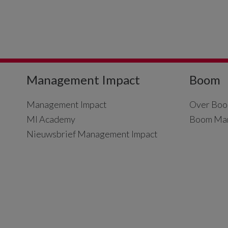
Management Impact
Boom
Management Impact
Over Boo
MI Academy
Boom Ma
Nieuwsbrief Management Impact