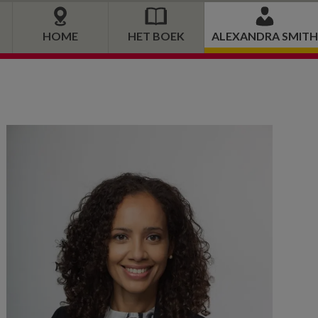
HOME
HET BOEK
ALEXANDRA SMITH