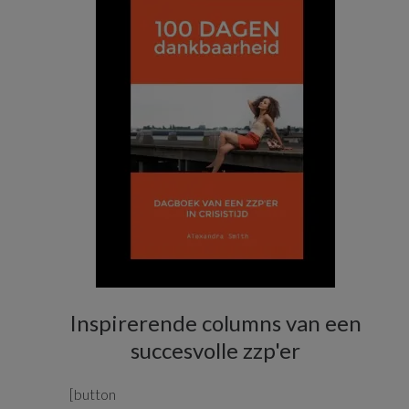
Inspirerende columns van een
succesvolle zzp'er
[button