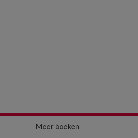
Meer boeken