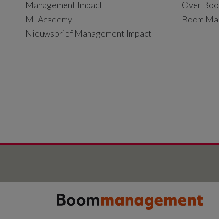
Management Impact
Over Boo
MI Academy
Boom Ma
Nieuwsbrief Management Impact