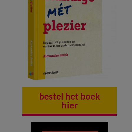
bestel het boek
hier