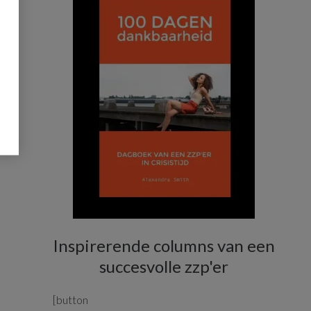
Inspirerende columns van een
succesvolle zzp'er
[button