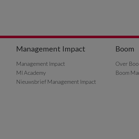
Management Impact
Boom
Management Impact
Over Boo
MI Academy
Boom Ma
Nieuwsbrief Management Impact