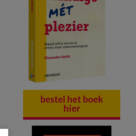
bestel het boek
hier