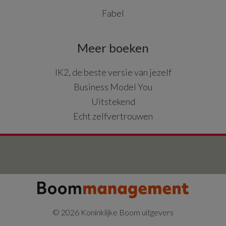
Fabel
Meer boeken
IK2, de beste versie van jezelf
Business Model You
Uitstekend
Echt zelfvertrouwen
© 2026 Koninklijke Boom uitgevers